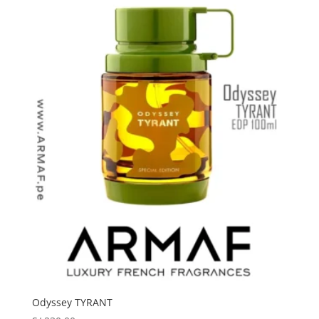
Odyssey TYRANT