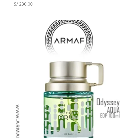
S/
230.00