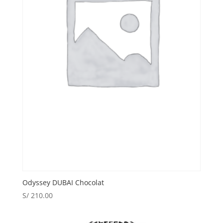
Odyssey DUBAI Chocolat
S/
210.00