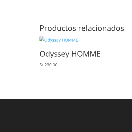
Productos relacionados
Odyssey HOMME
S/
230.00